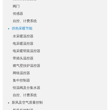
阀门
传感器
自控、计费系统
供热采暖节能
●
水采暖温控器
电采暖温控器
电采暖明装温控器
带插头温控器
燃气壁挂炉温控器
网络温控器
集中控制器
恒温阀及分集水器
自控、计费系统
新风及空气质量控制
●