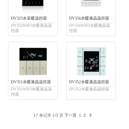
DV325水采暖温控器
DV356水暖液晶温控器
DV352WIFI水暖液晶温
DV356WIFI水暖液晶温
控器
控器
DV351水暖液晶温控器
DV352水暖液晶温控器
DV351WIFI水暖液晶温
DV352水暖液晶温控器
控器
17 条记录 1/3 页
下一页
1
2
3