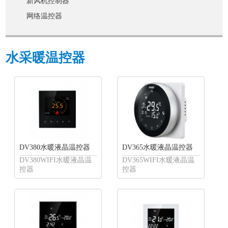
新风机控制器
网络温控器
水采暖温控器
DV380水暖液晶温控器
DV365水暖液晶温控器
DV380WIFI水暖液晶温
DV365WIFI水暖液晶温
控器
控器