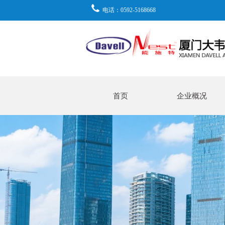
电话：0592-5168668
首页
企业概况