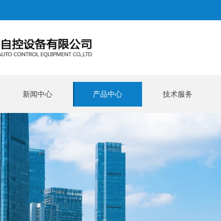
新闻中心
产品中心
技术服务