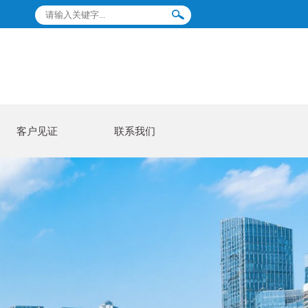
客户见证
联系我们