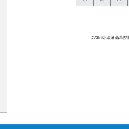
DV356水暖液晶温控