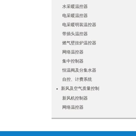
水采暖温控器
电采暖温控器
电采暖明装温控器
带插头温控器
燃气壁挂炉温控器
网络温控器
集中控制器
恒温阀及分集水器
自控、计费系统
新风及空气质量控制
●
新风机控制器
网络温控器