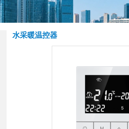
水采暖温控器