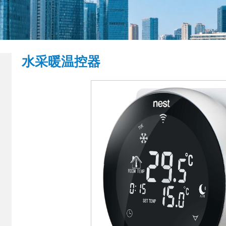
水采暖温控器