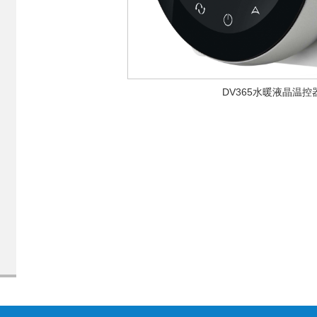
DV365水暖液晶温控