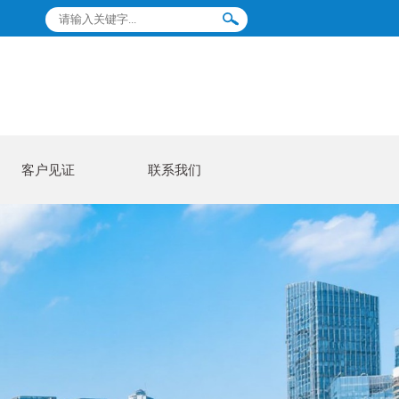
客户见证
联系我们