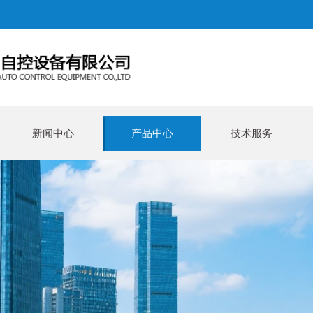
新闻中心
产品中心
技术服务