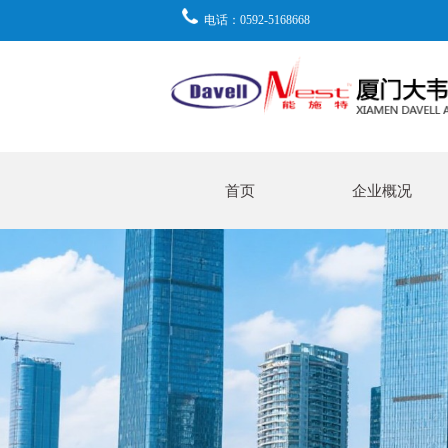
电话：0592-5168668
首页
企业概况