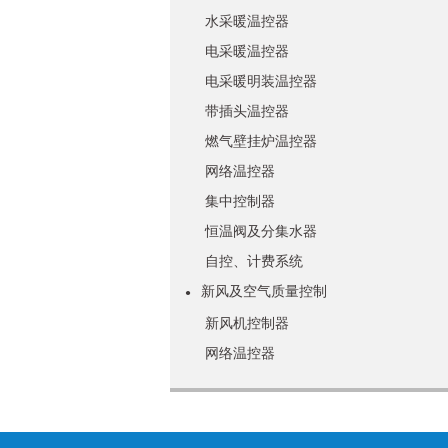
水采暖温控器
电采暖温控器
电采暖明装温控器
带插头温控器
燃气壁挂炉温控器
网络温控器
集中控制器
恒温阀及分集水器
自控、计费系统
新风及空气质量控制
●
新风机控制器
网络温控器