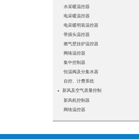
水采暖温控器
电采暖温控器
电采暖明装温控器
带插头温控器
燃气壁挂炉温控器
网络温控器
集中控制器
恒温阀及分集水器
自控、计费系统
新风及空气质量控制
●
新风机控制器
网络温控器