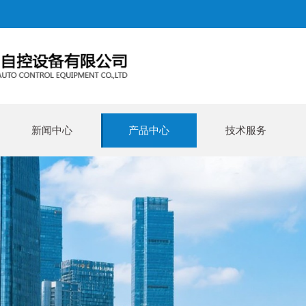
新闻中心
产品中心
技术服务