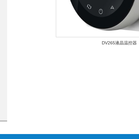
DV265液晶温控器