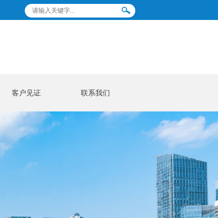
客户见证
联系我们