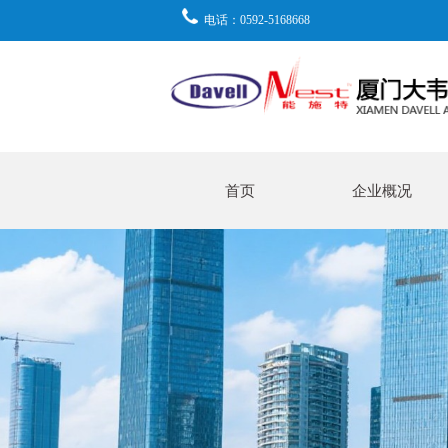
电话：0592-5168668
首页
企业概况