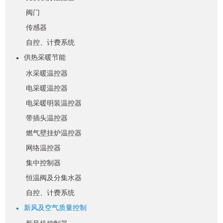
阀门
传感器
自控、计费系统
供热采暖节能
●
水采暖温控器
电采暖温控器
电采暖明装温控器
带插头温控器
燃气壁挂炉温控器
网络温控器
集中控制器
恒温阀及分集水器
自控、计费系统
新风及空气质量控制
●