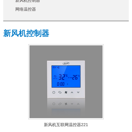
新风机控制器
网络温控器
新风机控制器
新风机互联网温控器221