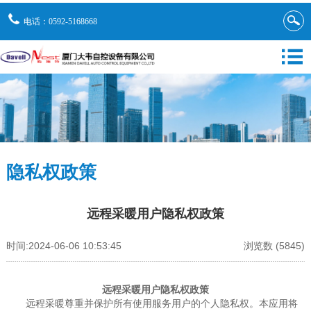
电话：0592-5168668
隐私权政策
远程采暖用户隐私权政策
时间:2024-06-06 10:53:45
浏览数 (5845)
远程采暖用户隐私权政策
远程采暖尊重并保护所有使用服务用户的个人隐私权。本应用将