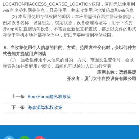
LOCATION和ACCESS_COARSE_LOCATION权限，否则无法使用到
wifi 的名称和网关信息，只是使用，并未收集用户地址信息和wifi信息
(2) 本应用使用存储权限的原因：本应用需保存温控器设备信息，
例如设备名称，设备密匙，锁定状态，设备物理地址等，用于下次打
开app可以直接访问设备，不需要重新配置和查找，都是以文件的形式
存储于手机本地外部存储当中，所以需要申请到存储权限。
6. 当收集使用个人信息的目的、方式、范围发生变化时，会以何种方
式告知并提醒用户阅读
(1) 当收集使用个人信息的目的、方式、范围发生变化时，会以
弹窗告知并提醒用户阅读，后续也可以通过入口自行查看
应用名称：远程采暖
开发者：厦门大韦自控设备有限公司
上一条
BeokHome隐私权政策
下一条
海森源隐私权政策