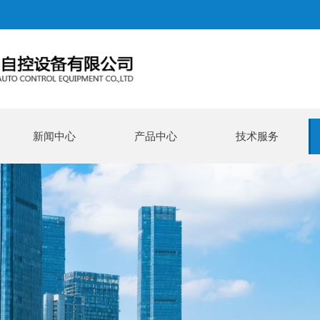
新闻中心
产品中心
技术服务