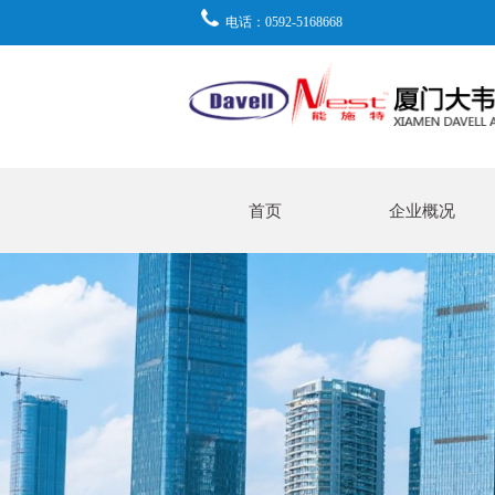
电话：0592-5168668
首页
企业概况