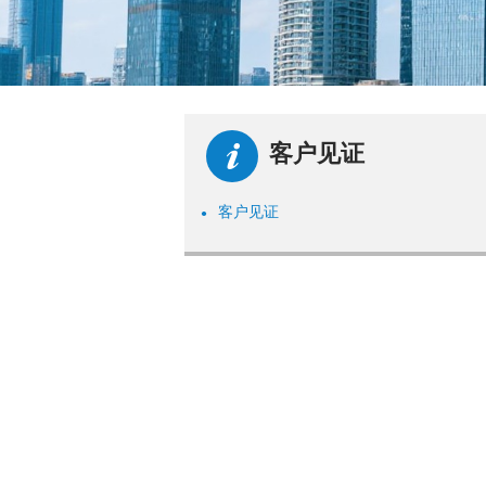
客户见证
客户见证
●