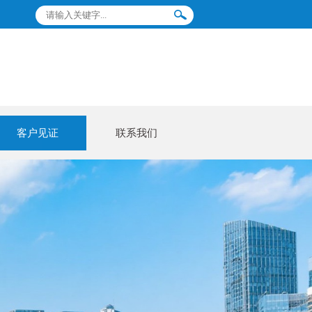
客户见证
联系我们