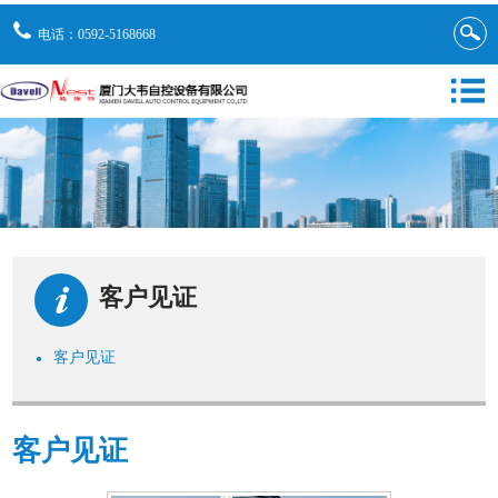
电话：0592-5168668
客户见证
客户见证
●
客户见证